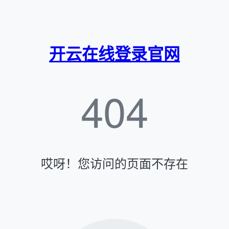
开云在线登录官网
404
哎呀！您访问的页面不存在