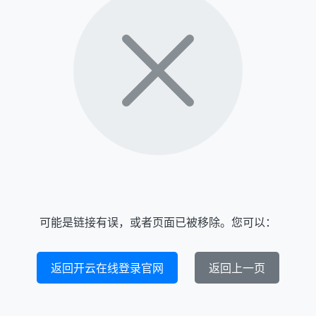
可能是链接有误，或者页面已被移除。您可以：
返回开云在线登录官网
返回上一页