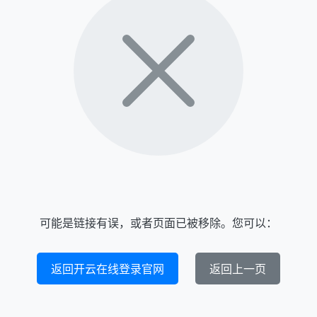
可能是链接有误，或者页面已被移除。您可以：
返回开云在线登录官网
返回上一页