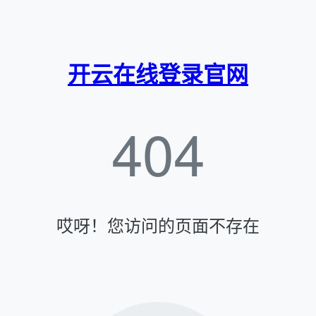
开云在线登录官网
404
哎呀！您访问的页面不存在