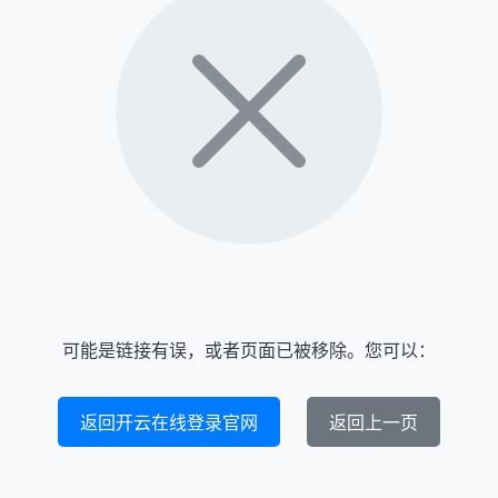
可能是链接有误，或者页面已被移除。您可以：
返回开云在线登录官网
返回上一页