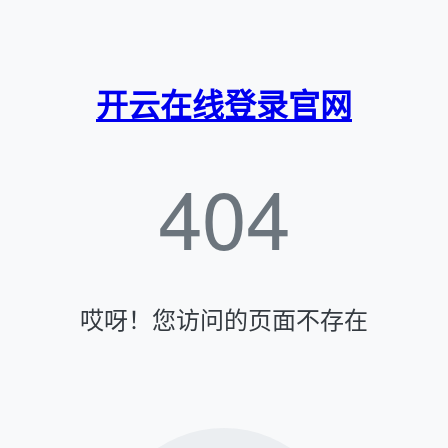
开云在线登录官网
404
哎呀！您访问的页面不存在