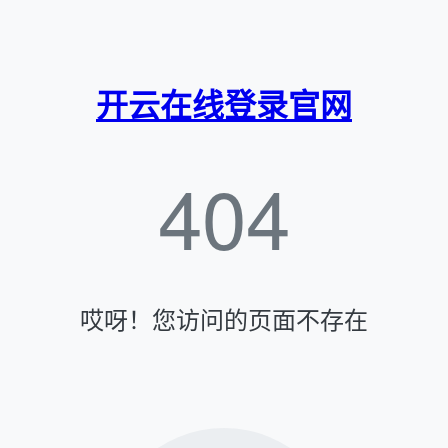
开云在线登录官网
404
哎呀！您访问的页面不存在